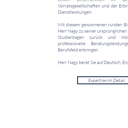
Vorratsgesellschaften und der Erb
Dienstleistungen.
Mit diesem gewonnenen runden Bild
Herr Nagy zu seiner ursprünglichen
Studientagen zurück und m
professionelle Beratungsleist
Berufsfeld erbringen.
Herr Nagy berät Sie auf Deutsch, En
Expertise im Detail