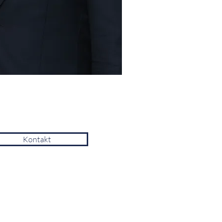
Kontakt