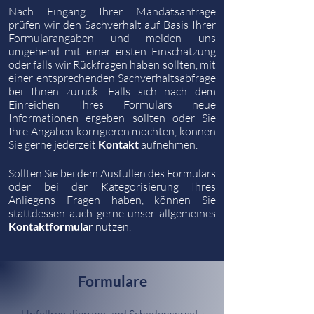
Nach Eingang Ihrer Mandatsanfrage
prüfen wir den Sachverhalt auf Basis Ihrer
Formularangaben und melden uns
umgehend mit einer ersten Einschätzung
oder falls wir Rückfragen haben sollten, mit
einer entsprechenden Sachverhaltsabfrage
bei Ihnen zurück.
Falls sich nach dem
Einreichen
Ihres Formulars neue
Informationen ergeben sollten oder
Sie
Ihre Angaben korrigieren möchten, können
Sie gerne jederzeit
Kontakt
aufnehmen.
Sollten Sie bei dem Ausfüllen des Formulars
oder bei der Kategorisierung Ihres
Anliegens Fragen haben, können Sie
stattdessen auch gerne unser allgemeines
Kontaktformular
nutzen.
Formulare
Unfallregulierung und Schadensersatz